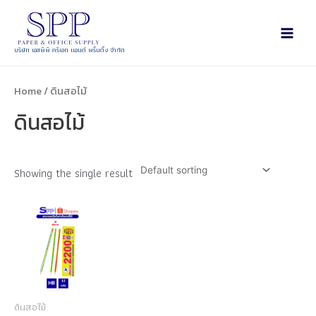
บริษัท เอสพีพี ครีเอท แอนด์ พริ้นติ้ง จำกัด
Home
/ ดินสอไม้
ดินสอไม้
Showing the single result
ดินสอไม้