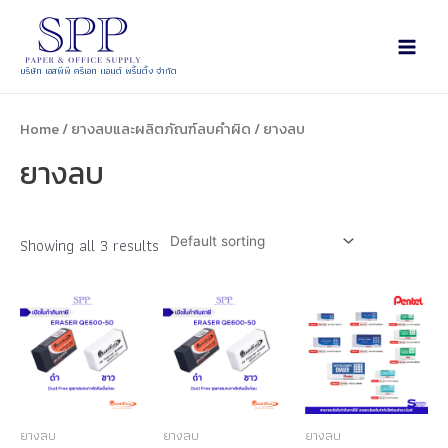
บริษัท เอสพีพี ครีเอท แอนด์ พริ้นติ้ง จำกัด
Home
/
ยางลบและผลิตภัณฑ์ลบคำผิด
/ ยางลบ
ยางลบ
Showing all 3 results
ยางลบ
ยางลบ
ยางลบ