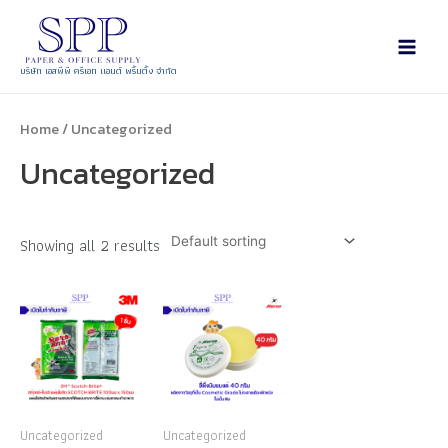
บริษัท เอสพีพี ครีเอท แอนด์ พริ้นติ้ง จำกัด
Home
/ Uncategorized
Uncategorized
Showing all 2 results
Uncategorized
Uncategorized