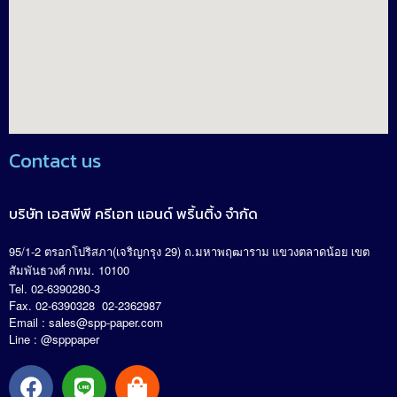
Contact us
บริษัท เอสพีพี ครีเอท แอนด์ พริ้นติ้ง จำกัด
95/1-2
(
29)
.
ตรอกโปริสภา
เจริญกรุง
ถ
มหาพฤฒาราม แขวงตลาดน้อย เขต
. 10100
สัมพันธวงศ์ กทม
Tel. 02-6390280-3
Fax. 02-6390328 02-2362987
Email :
sales@spp-paper.com
Line : @spppaper