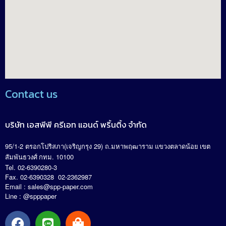
Contact us
บริษัท เอสพีพี ครีเอท แอนด์ พริ้นติ้ง จำกัด
95/1-2
(
29)
.
ตรอกโปริสภา
เจริญกรุง
ถ
มหาพฤฒาราม แขวงตลาดน้อย เขต
. 10100
สัมพันธวงศ์ กทม
Tel. 02-6390280-3
Fax. 02-6390328 02-2362987
Email :
sales@spp-paper.com
Line : @spppaper