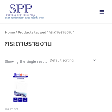
บริษัท เอสพีพี ครีเอท แอนด์ พริ้นติ้ง จำกัด
Home
/ Products tagged “กระดาษรายงาน”
กระดาษรายงาน
Showing the single result
A4 Paper