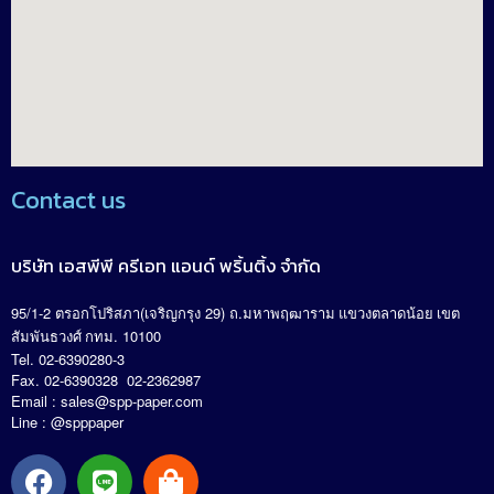
Contact us
บริษัท เอสพีพี ครีเอท แอนด์ พริ้นติ้ง จำกัด
95/1-2
(
29)
.
ตรอกโปริสภา
เจริญกรุง
ถ
มหาพฤฒาราม แขวงตลาดน้อย เขต
. 10100
สัมพันธวงศ์ กทม
Tel. 02-6390280-3
Fax. 02-6390328 02-2362987
Email :
sales@spp-paper.com
Line : @spppaper