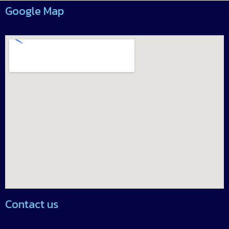
Google Map
Contact us