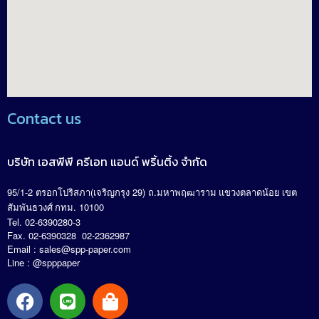
Contact us
บริษัท เอสพีพี ครีเอท แอนด์ พริ้นติ้ง จำกัด
95/1-2
(
29)
.
ตรอกโปริสภา
เจริญกรุง
ถ
มหาพฤฒาราม แขวงตลาดน้อย เขต
. 10100
สัมพันธวงศ์ กทม
Tel. 02-6390280-3
Fax. 02-6390328 02-2362987
Email :
sales@spp-paper.com
Line : @spppaper