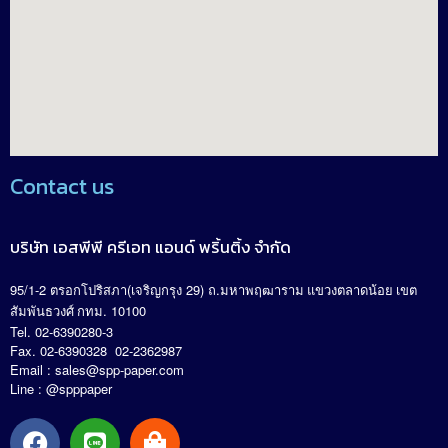
Contact us
บริษัท เอสพีพี ครีเอท แอนด์ พริ้นติ้ง จำกัด
95/1-2
(
29)
.
ตรอกโปริสภา
เจริญกรุง
ถ
มหาพฤฒาราม แขวงตลาดน้อย เขต
. 10100
สัมพันธวงศ์ กทม
Tel. 02-6390280-3
Fax. 02-6390328 02-2362987
Email :
sales@spp-paper.com
Line : @spppaper