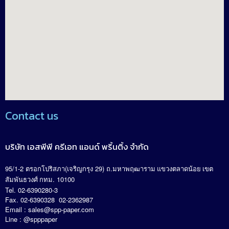
Contact us
บริษัท เอสพีพี ครีเอท แอนด์ พริ้นติ้ง จำกัด
95/1-2
(
29)
.
ตรอกโปริสภา
เจริญกรุง
ถ
มหาพฤฒาราม แขวงตลาดน้อย เขต
. 10100
สัมพันธวงศ์ กทม
Tel. 02-6390280-3
Fax. 02-6390328 02-2362987
Email :
sales@spp-paper.com
Line : @spppaper