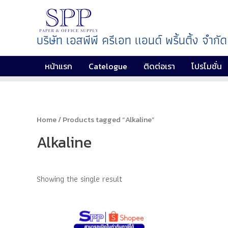
บริษัท เอสพีพี ครีเอท แอนด์ พริ้นติ้ง จำกัด
หน้าแรก
Catelogue
ติดต่อเรา
โปรโมชั่น
Home
/ Products tagged “Alkaline”
Alkaline
Showing the single result