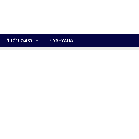
สินค้าของเรา
PIYA-YADA