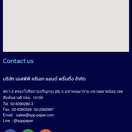
Contact us
บริษัท เอสพีพี ครีเอท แอนด์ พริ้นติ้ง จำกัด
95/1-2
(
29)
.
ตรอกโปริสภา
เจริญกรุง
ถ
มหาพฤฒาราม แขวงตลาดน้อย เขต
. 10100
สัมพันธวงศ์ กทม
Tel. 02-6390280-3
Fax. 02-6390328 02-2362987
Email :
sales@spp-paper.com
Line : @spppaper