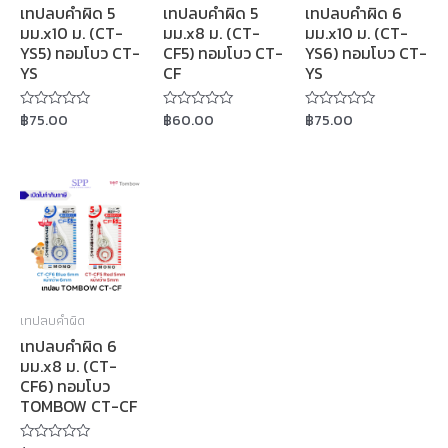
เทปลบคำผิด 5
เทปลบคำผิด 5
เทปลบคำผิด 6
มม.x10 ม. (CT-
มม.x8 ม. (CT-
มม.x10 ม. (CT-
YS5) ทอมโบว CT-
CF5) ทอมโบว CT-
YS6) ทอมโบว CT-
YS
CF
YS
฿
75.00
฿
60.00
฿
75.00
Rated
Rated
Rated
0
0
0
out
out
out
of
of
of
5
5
5
เทปลบคำผิด
เทปลบคำผิด 6
มม.x8 ม. (CT-
CF6) ทอมโบว
TOMBOW CT-CF