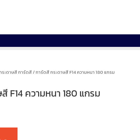
กระดาษสี การ์ดสี
/ การ์ดสี กระดาษสี F14 ความหนา 180 แกรม
ษสี F14 ความหนา 180 แกรม