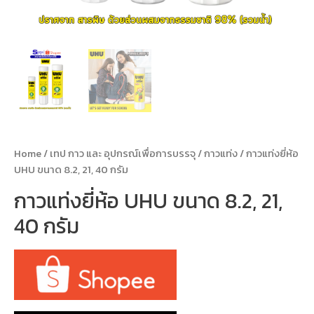
Home
/
เทป กาว และ อุปกรณ์เพื่อการบรรจุ
/
กาวแท่ง
/ กาวแท่งยี่ห้อ
UHU ขนาด 8.2, 21, 40 กรัม
กาวแท่งยี่ห้อ UHU ขนาด 8.2, 21,
40 กรัม