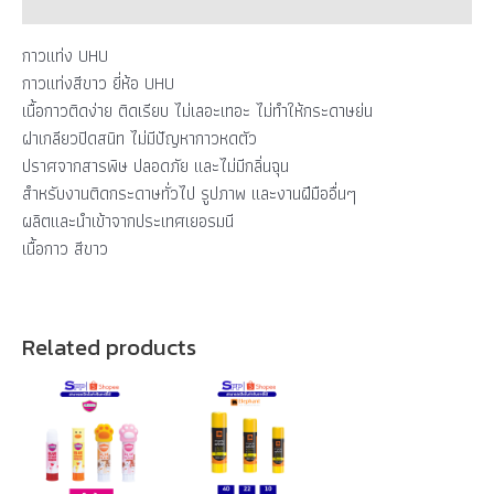
Brand
กาวแท่ง UHU
กาวแท่งสีขาว ยี่ห้อ UHU
เนื้อกาวติดง่าย ติดเรียบ ไม่เลอะเทอะ ไม่ทำให้กระดาษย่น
ฝาเกลียวปิดสนิท ไม่มีปัญหากาวหดตัว
ปราศจากสารพิษ ปลอดภัย และไม่มีกลิ่นฉุน
สำหรับงานติดกระดาษทั่วไป รูปภาพ และงานฝีมืออื่นๆ
ผลิตและนำเข้าจากประเทศเยอรมนี
เนื้อกาว สีขาว
Related products