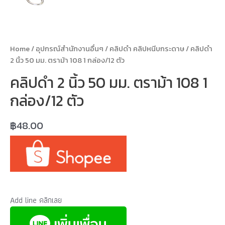
Home
/
อุปกรณ์สำนักงานอื่นๆ
/
คลิปดำ คลิปหนีบกระดาษ
/ คลิปดำ
2 นิ้ว 50 มม. ตราม้า 108 1 กล่อง/12 ตัว
คลิปดำ 2 นิ้ว 50 มม. ตราม้า 108 1
กล่อง/12 ตัว
฿
48.00
Add line คลิกเลย