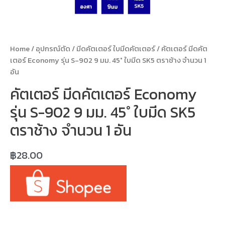
Home
/
อุปกรณ์ตัด
/
มีดคัตเตอร์ ใบมีดคัตเตอร์
/ คัตเตอร์ มีดคัต
เตอร์ Economy รุ่น S-902 9 มม. 45° ใบมีด SK5 ตราช้าง จำนวน 1
อัน
คัตเตอร์ มีดคัตเตอร์ Economy
รุ่น S-902 9 มม. 45° ใบมีด SK5
ตราช้าง จำนวน 1 อัน
฿
28.00