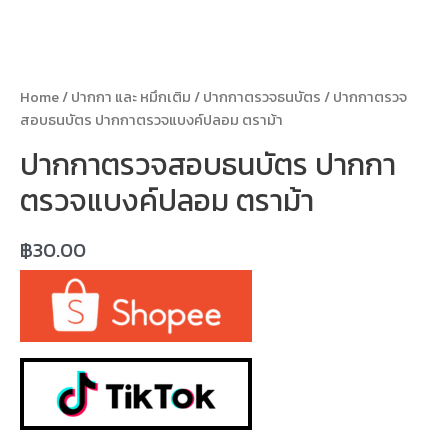
Home
/
ปากกา และ หมึกเติม
/
ปากกาตรวจธนบัตร
/ ปากกาตรวจ
สอบธนบัตร ปากกาตรวจแบงค์ปลอม ตราม้า
ปากกาตรวจสอบธนบัตร ปากกา
ตรวจแบงค์ปลอม ตราม้า
฿
30.00