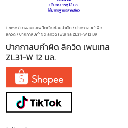
Home
/
ยางลบและผลิตภัณฑ์ลบคำผิด
/
ปากกาลบคำผิด
ลิควิด
/ ปากกาลบคำผิด ลิควิด เพนเทล ZL31-W 12 มล.
ปากกาลบคำผิด ลิควิด เพนเทล
ZL31-W 12 มล.