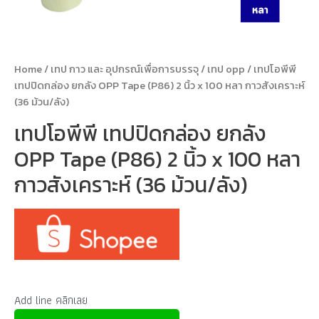
Home
/
เทป กาว และ อุปกรณ์เพื่อการบรรจุ
/
เทป opp
/ เทปโอพีพี
เทปปิดกล่อง ยกลัง OPP Tape (P86) 2 นิ้ว x 100 หลา กาวสังเคราะห์
(36 ม้วน/ลัง)
เทปโอพีพี เทปปิดกล่อง ยกลัง
OPP Tape (P86) 2 นิ้ว x 100 หลา
กาวสังเคราะห์ (36 ม้วน/ลัง)
Add line คลิกเลย