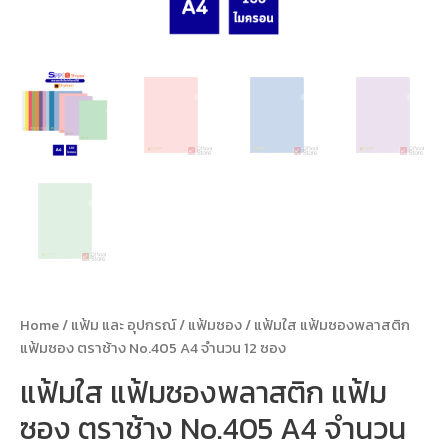
Home
/
แฟ้ม และ อุปกรณ์
/
แฟ้มซอง
/ แฟ้มใส แฟ้มซองพลาสติก
แฟ้มซอง ตราช้าง No.405 A4 จำนวน 12 ซอง
แฟ้มใส แฟ้มซองพลาสติก แฟ้ม
ซอง ตราช้าง No.405 A4 จำนวน