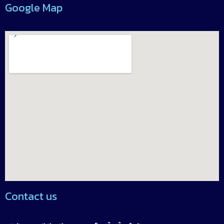
Google Map
Contact us