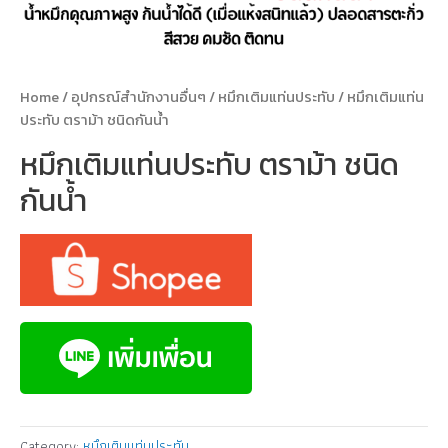
Home
/
อุปกรณ์สำนักงานอื่นๆ
/
หมึกเติมแท่นประทับ
/ หมึกเติมแท่น
ประทับ ตราม้า ชนิดกันน้ำ
หมึกเติมแท่นประทับ ตราม้า ชนิด
กันน้ำ
Category:
หมึกเติมแท่นประทับ