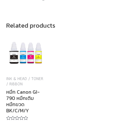
Related products
INK & HEAD / TONER
/ RIBBON
หมึก Canon GI-
790 หมึกเติม
หมึกขวด
BK/C/M/Y
Rated
0
out
of