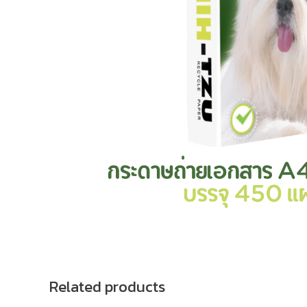
Related products