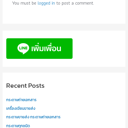
You must be
logged in
to post a comment.
Recent Posts
กระดาษถ่ายเอกสาร
เครื่องเขียนขายส่ง
กระดาษขายส่ง กระดาษถ่ายเอกสาร
กระดาษทุกชนิด