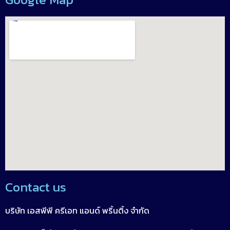
Contact us
บริษัท เอสพีพี ครีเอท แอนด์ พริ้นติ้ง จำกัด