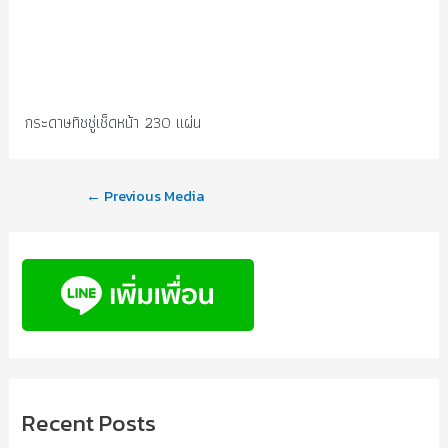
กระดาษทิชชู่เช็ดหน้า 230 แผ่น
←
Previous Media
Recent Posts