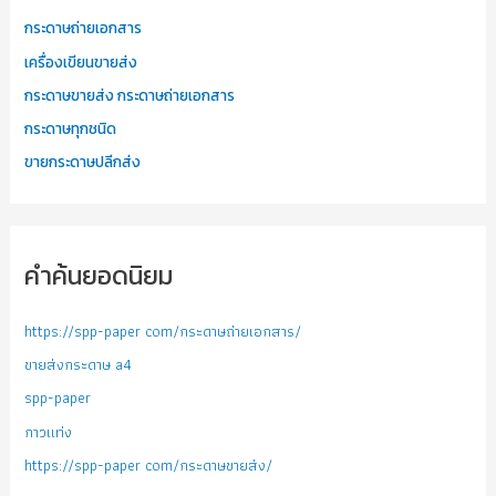
กระดาษถ่ายเอกสาร
เครื่องเขียนขายส่ง
กระดาษขายส่ง กระดาษถ่ายเอกสาร
กระดาษทุกชนิด
ขายกระดาษปลีกส่ง
คำค้นยอดนิยม
https://spp-paper com/กระดาษถ่ายเอกสาร/
ขายส่งกระดาษ a4
spp-paper
กาวแท่ง
https://spp-paper com/กระดาษขายส่ง/