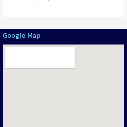
Google Map