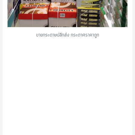
ขายกระดาษปลีกส่ง กระดาศราคาถูก