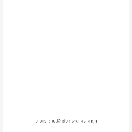
ขายกระดาษปลีกส่ง กระดาศราคาถูก