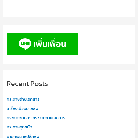
Recent Posts
กระดาษถ่ายเอกสาร
เครื่องเขียนขายส่ง
กระดาษขายส่ง กระดาษถ่ายเอกสาร
กระดาษทุกชนิด
ขายกระดาษปลีกส่ง