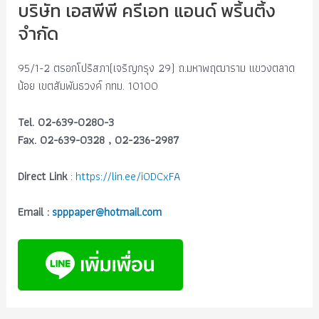
บริษัท เอสพีพี ครีเอท แอนด์ พริ้นติ้ง
จำกัด
95/1-2 ตรอกโปริสภา(เจริญกรุง 29) ถ.มหาพฤฒาราม แขวงตลาด
น้อย เขตสัมพันธวงค์ กทม. 10100
Tel. 02-639-0280-3
Fax. 02-639-0328 , 02-236-2987
Direct Link
:
https://lin.ee/i0DCxFA
Email :
spppaper@hotmail.com