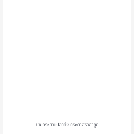
ขายกระดาษปลีกส่ง กระดาศราคาถูก