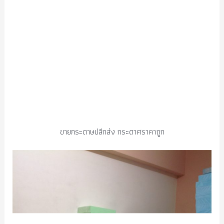
ขายกระดาษปลีกส่ง กระดาศราคาถูก