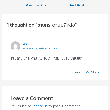
←
Previous Post
Next Post
→
1 thought on “ขายกระดาษปลีกส่ง”
จอย
JANUARY 29, 2019 AT 4:18 PM
สอบถาม มีกระดาษ A3 100 แกรม เป็นรีม ขายมั้ยคะ
Log in to Reply
Leave a Comment
You must be
logged in
to post a comment.