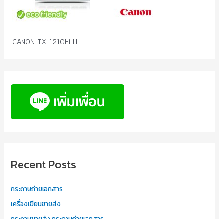
CANON TX-1210Hi III
Recent Posts
กระดาษถ่ายเอกสาร
เครื่องเขียนขายส่ง
กระดาษขายส่ง กระดาษถ่ายเอกสาร