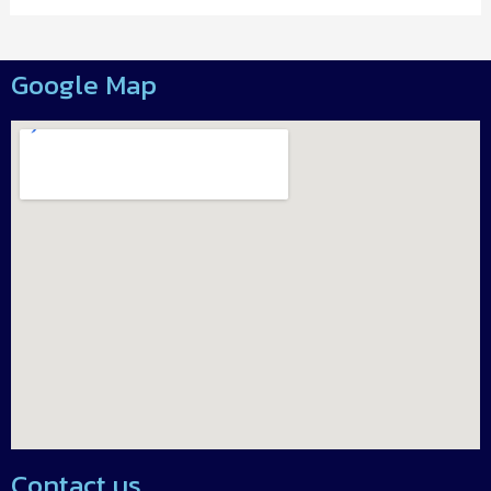
Google Map
Contact us