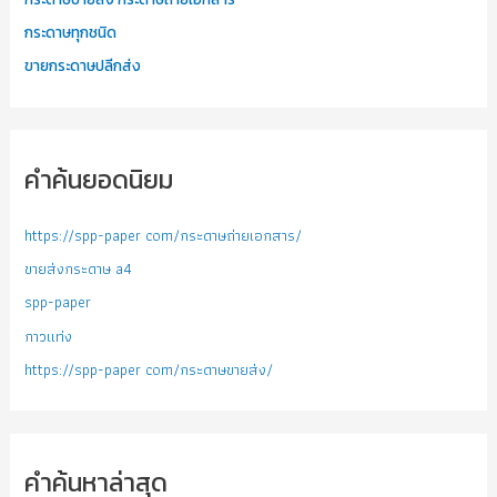
กระดาษทุกชนิด
ขายกระดาษปลีกส่ง
คำค้นยอดนิยม
https://spp-paper com/กระดาษถ่ายเอกสาร/
ขายส่งกระดาษ a4
spp-paper
กาวแท่ง
https://spp-paper com/กระดาษขายส่ง/
คำค้นหาล่าสุด