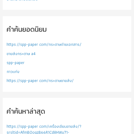
คำค้นยอดนิยม
https://spp-paper com/กระดาษถ่ายเอกสาร/
ขายส่งกระดาษ a4
spp-paper
กาวแท่ง
https://spp-paper com/กระดาษขายส่ง/
คำค้นหาล่าสุด
https://spp-paper com/เครื่องเขียนขายส่ง/?
srsltid=AfmBOoqzB66R1Cd8HWu71-