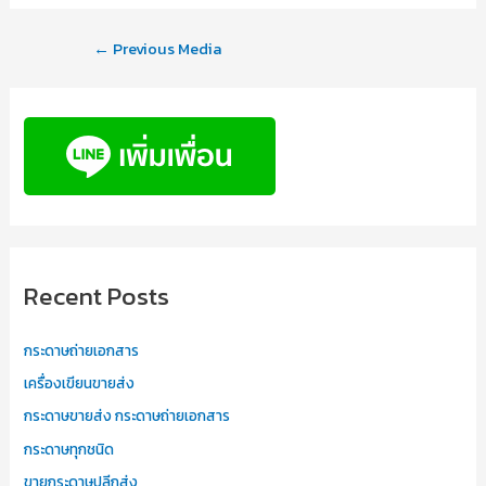
←
Previous Media
Recent Posts
กระดาษถ่ายเอกสาร
เครื่องเขียนขายส่ง
กระดาษขายส่ง กระดาษถ่ายเอกสาร
กระดาษทุกชนิด
ขายกระดาษปลีกส่ง