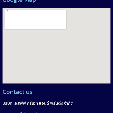
Contact us
บริษัท เอสพีพี ครีเอท แอนด์ พริ้นติ้ง จำกัด