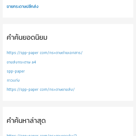
ขายกระดาษปลีกส่ง
คำค้นยอดนิยม
https://spp-paper com/กระดาษถ่ายเอกสาร/
ขายส่งกระดาษ a4
spp-paper
กาวแท่ง
https://spp-paper com/กระดาษขายส่ง/
คำค้นหาล่าสุด
https://spp-paper com/กระดาษขายส่ง/?