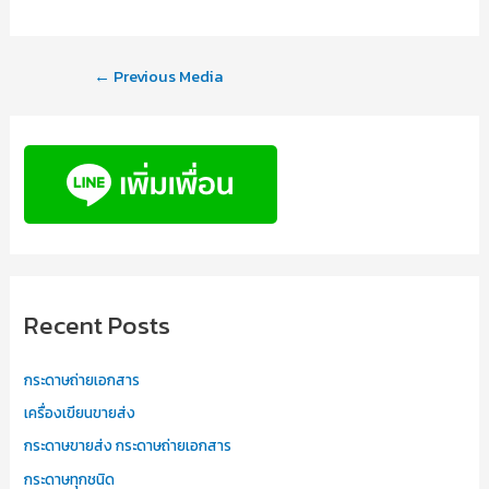
←
Previous Media
Recent Posts
กระดาษถ่ายเอกสาร
เครื่องเขียนขายส่ง
กระดาษขายส่ง กระดาษถ่ายเอกสาร
กระดาษทุกชนิด