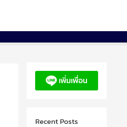
Recent Posts