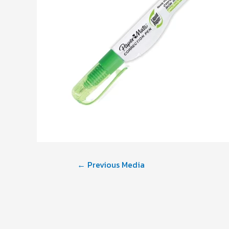
←
Previous Media