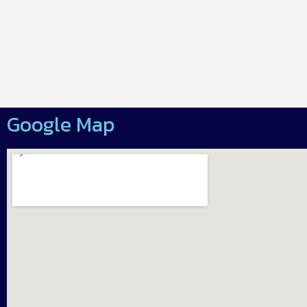
Google Map