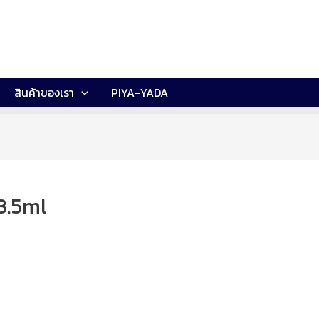
สินค้าของเรา
PIYA-YADA
 3.5ml