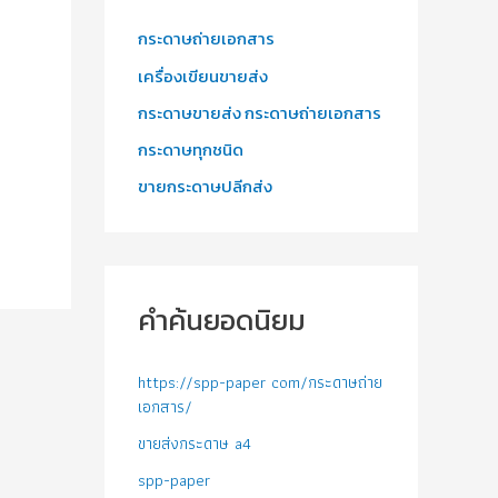
กระดาษถ่ายเอกสาร
เครื่องเขียนขายส่ง
กระดาษขายส่ง กระดาษถ่ายเอกสาร
กระดาษทุกชนิด
ขายกระดาษปลีกส่ง
คำค้นยอดนิยม
https://spp-paper com/กระดาษถ่าย
เอกสาร/
ขายส่งกระดาษ a4
spp-paper