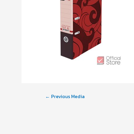
←
Previous Media