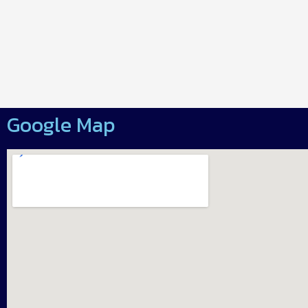
Google Map