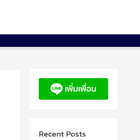
Recent Posts