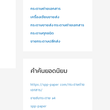
กระดาษถ่ายเอกสาร
เครื่องเขียนขายส่ง
กระดาษขายส่ง กระดาษถ่ายเอกสาร
กระดาษทุกชนิด
ขายกระดาษปลีกส่ง
คำค้นยอดนิยม
https://spp-paper com/กระดาษถ่าย
เอกสาร/
ขายส่งกระดาษ a4
spp-paper