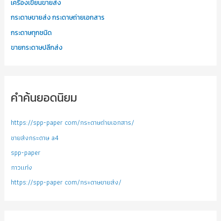
เครื่องเขียนขายส่ง
กระดาษขายส่ง กระดาษถ่ายเอกสาร
กระดาษทุกชนิด
ขายกระดาษปลีกส่ง
คำค้นยอดนิยม
https://spp-paper com/กระดาษถ่ายเอกสาร/
ขายส่งกระดาษ a4
spp-paper
กาวแท่ง
https://spp-paper com/กระดาษขายส่ง/