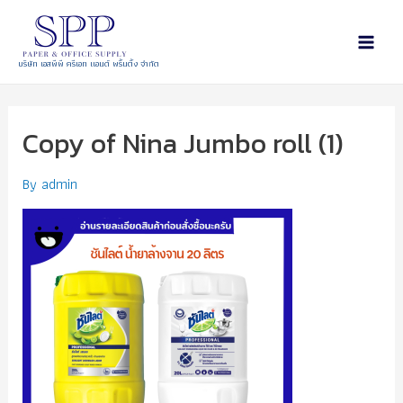
บริษัท เอสพีพี ครีเอท แอนด์ พริ้นติ้ง จำกัด
Copy of Nina Jumbo roll (1)
By
admin