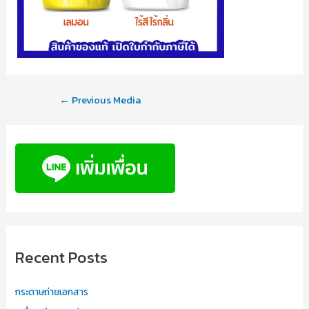
←
Previous Media
Recent Posts
กระดาษถ่ายเอกสาร