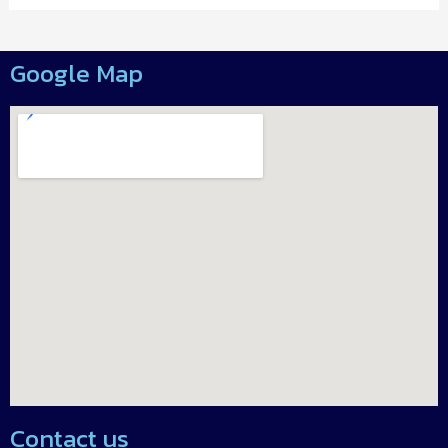
Google Map
Contact us