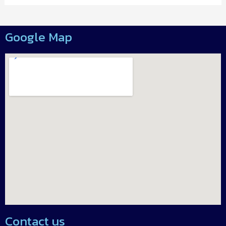
Google Map
Contact us