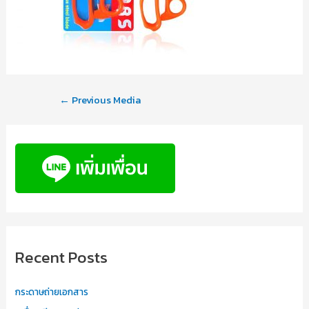
←
Previous Media
Recent Posts
กระดาษถ่ายเอกสาร