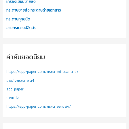
เครื่องเขียนขายส่ง
กระดาษขายส่ง กระดาษถ่ายเอกสาร
กระดาษทุกชนิด
ขายกระดาษปลีกส่ง
คำค้นยอดนิยม
https://spp-paper com/กระดาษถ่ายเอกสาร/
ขายส่งกระดาษ a4
spp-paper
กาวแท่ง
https://spp-paper com/กระดาษขายส่ง/