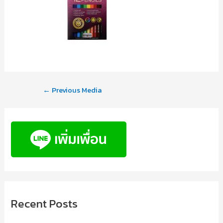
←
Previous Media
Recent Posts