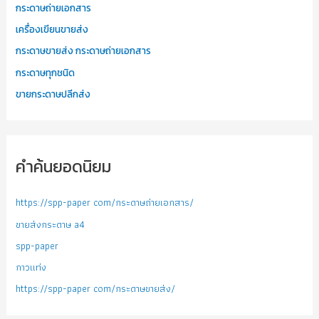
กระดาษถ่ายเอกสาร
เครื่องเขียนขายส่ง
กระดาษขายส่ง กระดาษถ่ายเอกสาร
กระดาษทุกชนิด
ขายกระดาษปลีกส่ง
คำค้นยอดนิยม
https://spp-paper com/กระดาษถ่ายเอกสาร/
ขายส่งกระดาษ a4
spp-paper
กาวแท่ง
https://spp-paper com/กระดาษขายส่ง/