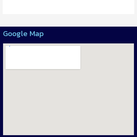
Google Map