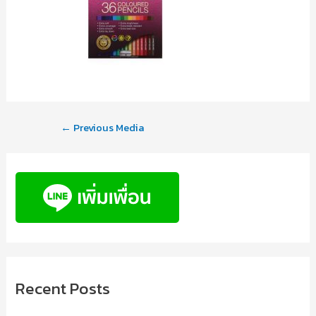
←
Previous Media
Recent Posts