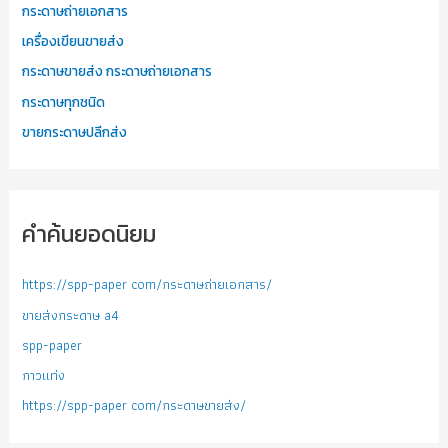
กระดาษถ่ายเอกสาร
เครื่องเขียนขายส่ง
กระดาษขายส่ง กระดาษถ่ายเอกสาร
กระดาษทุกชนิด
ขายกระดาษปลีกส่ง
คำค้นยอดนิยม
https://spp-paper com/กระดาษถ่ายเอกสาร/
ขายส่งกระดาษ a4
spp-paper
กาวแท่ง
https://spp-paper com/กระดาษขายส่ง/