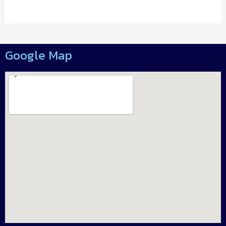
Google Map