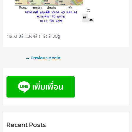
กระดาษสี แบงค์สี การ์ดสี 80g
←
Previous Media
Recent Posts