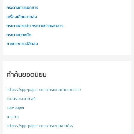
กระดาษถ่ายเอกสาร
เครื่องเขียนขายส่ง
กระดาษขายส่ง กระดาษถ่ายเอกสาร
กระดาษทุกชนิด
ขายกระดาษปลีกส่ง
คำค้นยอดนิยม
https://spp-paper com/กระดาษถ่ายเอกสาร/
ขายส่งกระดาษ a4
spp-paper
กาวแท่ง
https://spp-paper com/กระดาษขายส่ง/