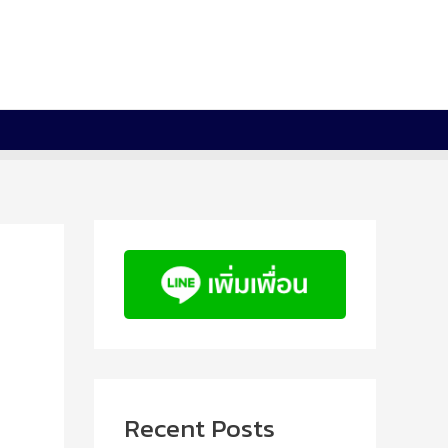
Recent Posts