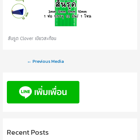
สันรูด Clover เขียวสะท้อน
←
Previous Media
Recent Posts