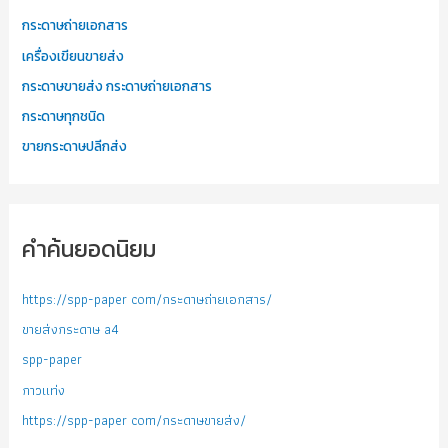
กระดาษถ่ายเอกสาร
เครื่องเขียนขายส่ง
กระดาษขายส่ง กระดาษถ่ายเอกสาร
กระดาษทุกชนิด
ขายกระดาษปลีกส่ง
คำค้นยอดนิยม
https://spp-paper com/กระดาษถ่ายเอกสาร/
ขายส่งกระดาษ a4
spp-paper
กาวแท่ง
https://spp-paper com/กระดาษขายส่ง/