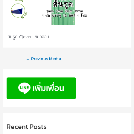
สันรูด Clover เขียวอ่อน
←
Previous Media
Recent Posts