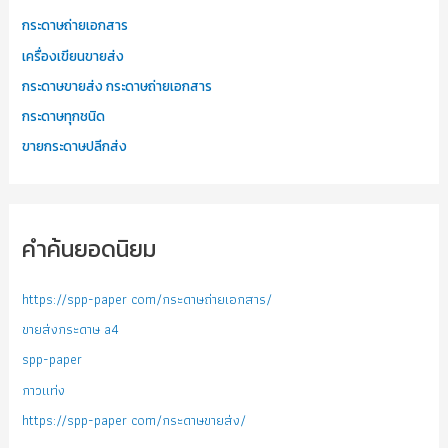
กระดาษถ่ายเอกสาร
เครื่องเขียนขายส่ง
กระดาษขายส่ง กระดาษถ่ายเอกสาร
กระดาษทุกชนิด
ขายกระดาษปลีกส่ง
คำค้นยอดนิยม
https://spp-paper com/กระดาษถ่ายเอกสาร/
ขายส่งกระดาษ a4
spp-paper
กาวแท่ง
https://spp-paper com/กระดาษขายส่ง/