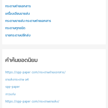
กระดาษถ่ายเอกสาร
เครื่องเขียนขายส่ง
กระดาษขายส่ง กระดาษถ่ายเอกสาร
กระดาษทุกชนิด
ขายกระดาษปลีกส่ง
คำค้นยอดนิยม
https://spp-paper com/กระดาษถ่ายเอกสาร/
ขายส่งกระดาษ a4
spp-paper
กาวแท่ง
https://spp-paper com/กระดาษขายส่ง/