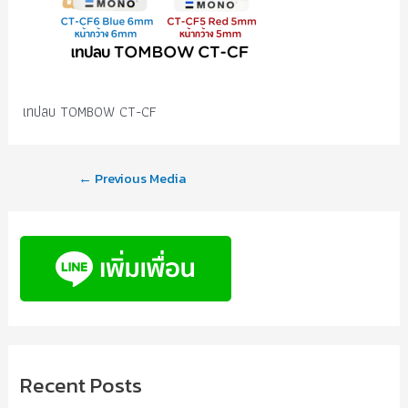
เทปลบ TOMBOW CT-CF
←
Previous Media
Recent Posts