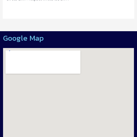
Google Map