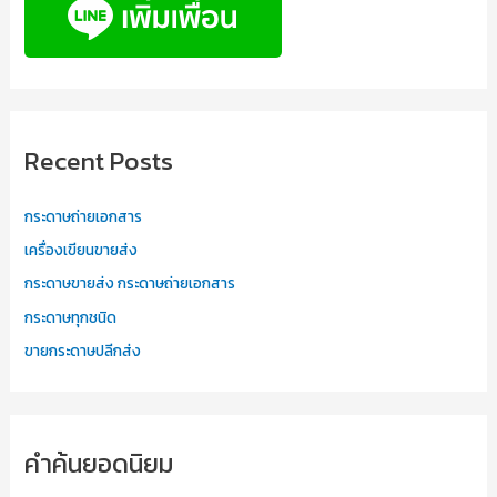
Recent Posts
กระดาษถ่ายเอกสาร
เครื่องเขียนขายส่ง
กระดาษขายส่ง กระดาษถ่ายเอกสาร
กระดาษทุกชนิด
ขายกระดาษปลีกส่ง
คำค้นยอดนิยม