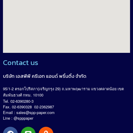
Contact us
บริษัท เอสพีพี ครีเอท แอนด์ พริ้นติ้ง จำกัด
95/1-2
(
29)
.
ตรอกโปริสภา
เจริญกรุง
ถ
มหาพฤฒาราม แขวงตลาดน้อย เขต
. 10100
สัมพันธวงศ์ กทม
Tel. 02-6390280-3
Fax. 02-6390328 02-2362987
Email :
sales@spp-paper.com
Line : @spppaper