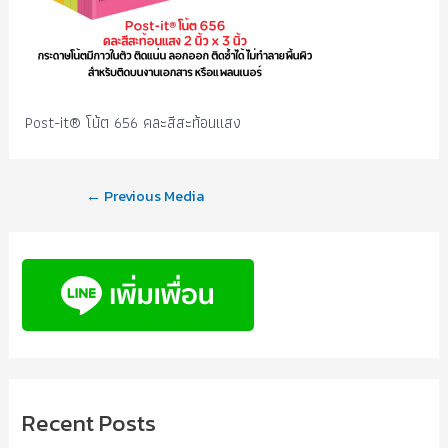
Post-it® โน้ต 656 คละสีสะท้อนแสง
←
Previous Media
Recent Posts