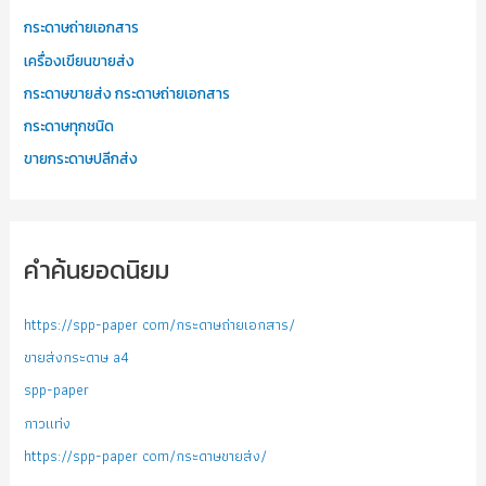
กระดาษถ่ายเอกสาร
เครื่องเขียนขายส่ง
กระดาษขายส่ง กระดาษถ่ายเอกสาร
กระดาษทุกชนิด
ขายกระดาษปลีกส่ง
คำค้นยอดนิยม
https://spp-paper com/กระดาษถ่ายเอกสาร/
ขายส่งกระดาษ a4
spp-paper
กาวแท่ง
https://spp-paper com/กระดาษขายส่ง/