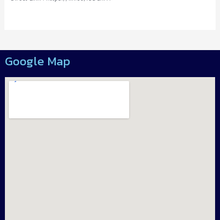
Google Map