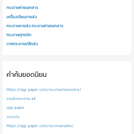
กระดาษถ่ายเอกสาร
เครื่องเขียนขายส่ง
กระดาษขายส่ง กระดาษถ่ายเอกสาร
กระดาษทุกชนิด
ขายกระดาษปลีกส่ง
คำค้นยอดนิยม
https://spp-paper com/กระดาษถ่ายเอกสาร/
ขายส่งกระดาษ a4
spp-paper
กาวแท่ง
https://spp-paper com/กระดาษขายส่ง/