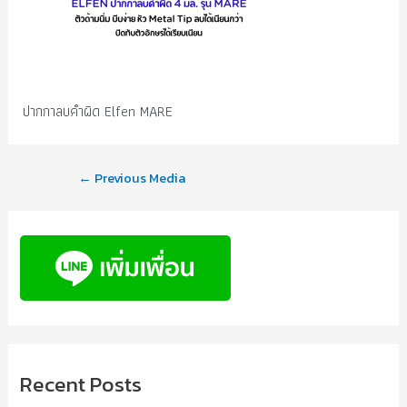
ปากกาลบคำผิด Elfen MARE
←
Previous Media
Recent Posts