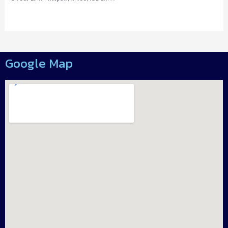
Google Map