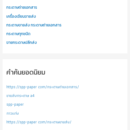
กระดาษถ่ายเอกสาร
เครื่องเขียนขายส่ง
กระดาษขายส่ง กระดาษถ่ายเอกสาร
กระดาษทุกชนิด
ขายกระดาษปลีกส่ง
คำค้นยอดนิยม
https://spp-paper com/กระดาษถ่ายเอกสาร/
ขายส่งกระดาษ a4
spp-paper
กาวแท่ง
https://spp-paper com/กระดาษขายส่ง/