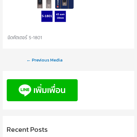
มีดคัตเตอร์ S-1801
←
Previous Media
Recent Posts