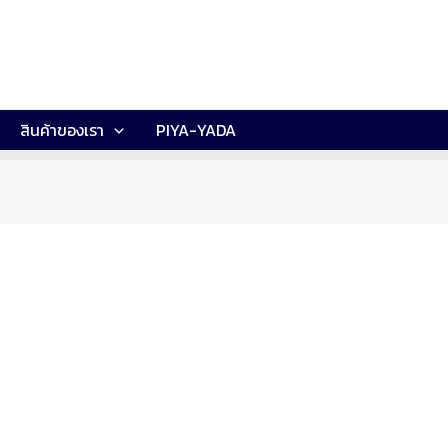
สินค้าของเรา
PIYA-YADA