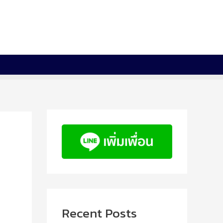
Recent Posts