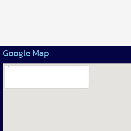
Google Map