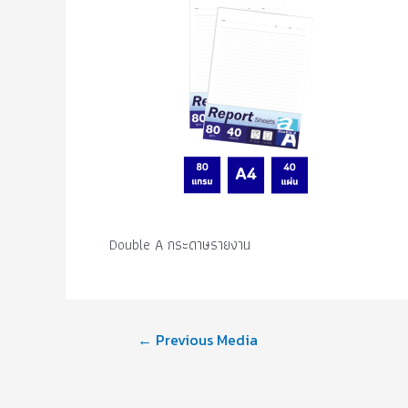
Double A กระดาษรายงาน
←
Previous Media