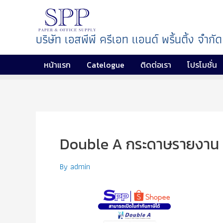
บริษัท เอสพีพี ครีเอท แอนด์ พริ้นติ้ง จำกัด
หน้าแรก
Catelogue
ติดต่อเรา
โปรโมชั่น
Double A กระดาษรายงาน
By
admin