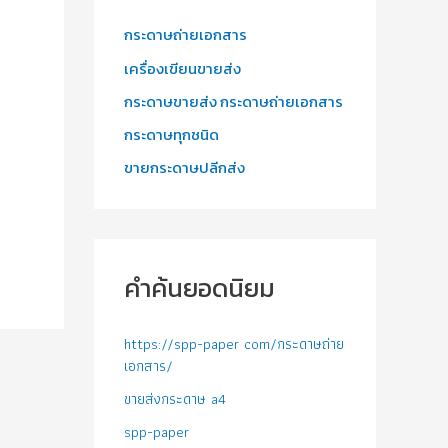
กระดาษถ่ายเอกสาร
เครื่องเขียนขายส่ง
กระดาษขายส่ง กระดาษถ่ายเอกสาร
กระดาษทุกชนิด
ขายกระดาษปลีกส่ง
คำค้นยอดนิยม
https://spp-paper com/กระดาษถ่าย
เอกสาร/
ขายส่งกระดาษ a4
spp-paper