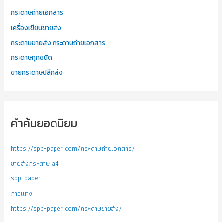
กระดาษถ่ายเอกสาร
เครื่องเขียนขายส่ง
กระดาษขายส่ง กระดาษถ่ายเอกสาร
กระดาษทุกชนิด
ขายกระดาษปลีกส่ง
คำค้นยอดนิยม
https://spp-paper com/กระดาษถ่ายเอกสาร/
ขายส่งกระดาษ a4
spp-paper
กาวแท่ง
https://spp-paper com/กระดาษขายส่ง/