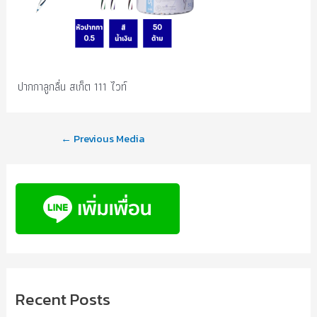
ปากกาลูกลื่น สเก็ต 111 ไวท์
←
Previous Media
Recent Posts