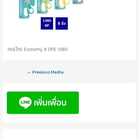
กรรไกร Economy 8 OFE 1380
←
Previous Media