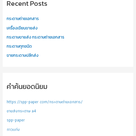
Recent Posts
กระดาษถ่ายเอกสาร
เครื่องเขียนขายส่ง
กระดาษขายส่ง กระดาษถ่ายเอกสาร
กระดาษทุกชนิด
ขายกระดาษปลีกส่ง
คำค้นยอดนิยม
https://spp-paper com/กระดาษถ่ายเอกสาร/
ขายส่งกระดาษ a4
spp-paper
กาวแท่ง