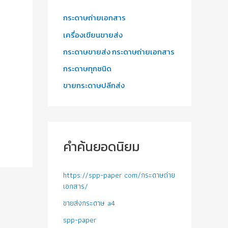
กระดาษถ่ายเอกสาร
เครื่องเขียนขายส่ง
กระดาษขายส่ง กระดาษถ่ายเอกสาร
กระดาษทุกชนิด
ขายกระดาษปลีกส่ง
คำค้นยอดนิยม
https://spp-paper com/กระดาษถ่าย
เอกสาร/
ขายส่งกระดาษ a4
spp-paper