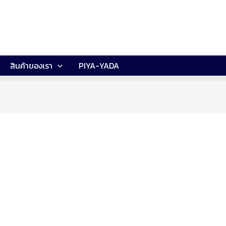
สินค้าของเรา
PIYA-YADA