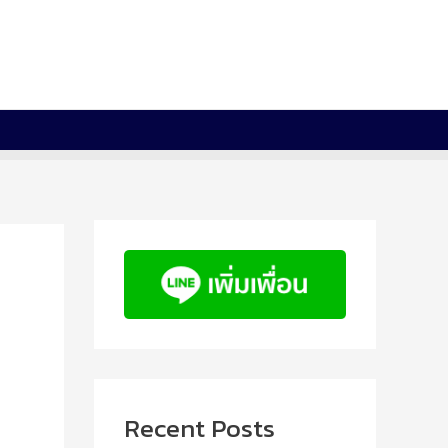
Recent Posts