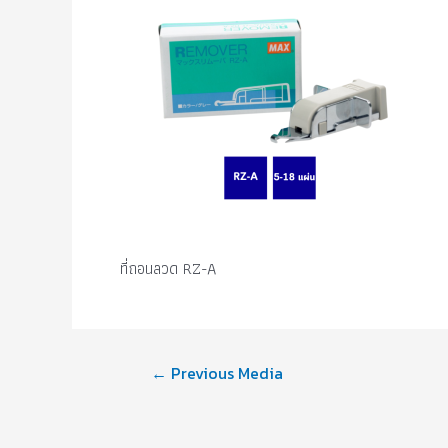
ที่ถอนลวด RZ-A
←
Previous Media