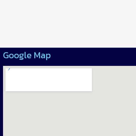
Google Map