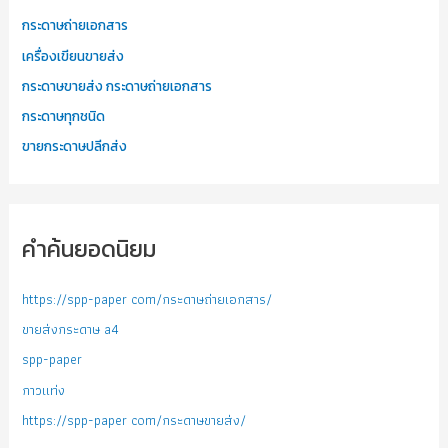
กระดาษถ่ายเอกสาร
เครื่องเขียนขายส่ง
กระดาษขายส่ง กระดาษถ่ายเอกสาร
กระดาษทุกชนิด
ขายกระดาษปลีกส่ง
คำค้นยอดนิยม
https://spp-paper com/กระดาษถ่ายเอกสาร/
ขายส่งกระดาษ a4
spp-paper
กาวแท่ง
https://spp-paper com/กระดาษขายส่ง/