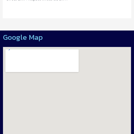
Google Map