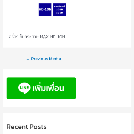
เครื่องเย็บกระดาษ MAX HD-10N
←
Previous Media
Recent Posts