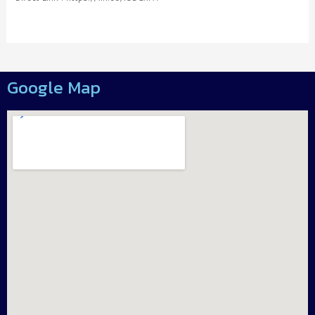
Google Map