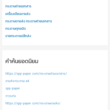
กระดาษถ่ายเอกสาร
เครื่องเขียนขายส่ง
กระดาษขายส่ง กระดาษถ่ายเอกสาร
กระดาษทุกชนิด
ขายกระดาษปลีกส่ง
คำค้นยอดนิยม
https://spp-paper com/กระดาษถ่ายเอกสาร/
ขายส่งกระดาษ a4
spp-paper
กาวแท่ง
https://spp-paper com/กระดาษขายส่ง/