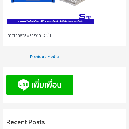
ถาดเอกสารพลาสติก 2 ชั้น
←
Previous Media
Recent Posts