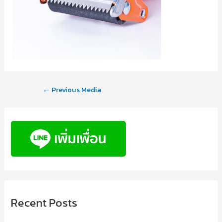
←
Previous Media
Recent Posts