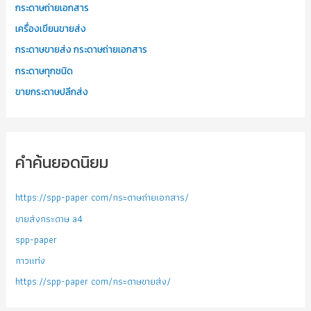
กระดาษถ่ายเอกสาร
เครื่องเขียนขายส่ง
กระดาษขายส่ง กระดาษถ่ายเอกสาร
กระดาษทุกชนิด
ขายกระดาษปลีกส่ง
คำค้นยอดนิยม
https://spp-paper com/กระดาษถ่ายเอกสาร/
ขายส่งกระดาษ a4
spp-paper
กาวแท่ง
https://spp-paper com/กระดาษขายส่ง/