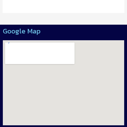
Google Map